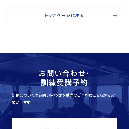
トップページに戻る
お問い合わせ・
訓練受講予約
訓練についてのお問い合わせや受講のご予約はこちらからお
願いします。