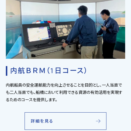
内航ＢＲＭ（1日コース）
内航船員の安全運航能力を向上させることを目的とし、一人当直で
も二人当直でも、船橋において利用できる資源の有効活用を実現す
るためのコースを提供します。
詳細を見る