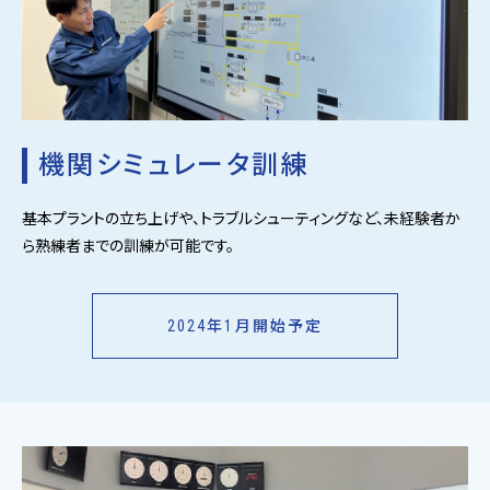
機関シミュレータ訓練
基本プラントの立ち上げや、トラブルシューティングなど、未経験者か
ら熟練者までの訓練が可能です。
2024年1月開始予定